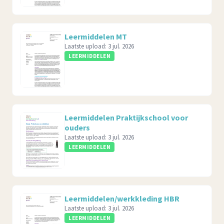
Leermiddelen MT
Laatste upload:
3 jul. 2026
LEERMIDDELEN
Leermiddelen Praktijkschool voor
ouders
Laatste upload:
3 jul. 2026
LEERMIDDELEN
Leermiddelen/werkkleding HBR
Laatste upload:
3 jul. 2026
LEERMIDDELEN