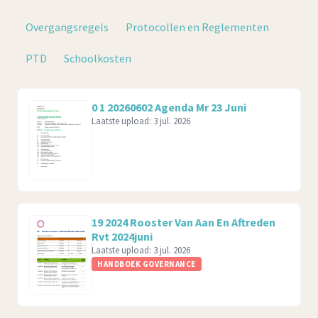
Overgangsregels
Protocollen en Reglementen
PTD
Schoolkosten
0 1 20260602 Agenda Mr 23 Juni
Laatste upload:
3 jul. 2026
19 2024 Rooster Van Aan En Aftreden
Rvt 2024juni
Laatste upload:
3 jul. 2026
HANDBOEK GOVERNANCE