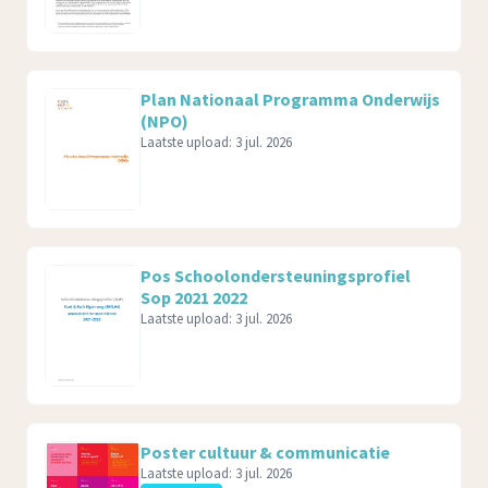
Plan Nationaal Programma Onderwijs
(NPO)
Laatste upload:
3 jul. 2026
Pos Schoolondersteuningsprofiel
Sop 2021 2022
Laatste upload:
3 jul. 2026
Poster cultuur & communicatie
Laatste upload:
3 jul. 2026