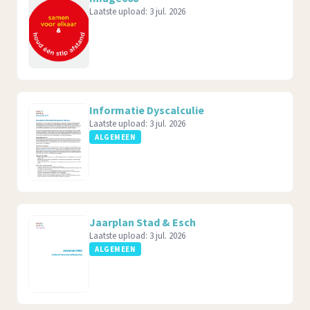
Laatste upload:
3 jul. 2026
Informatie Dyscalculie
Laatste upload:
3 jul. 2026
ALGEMEEN
Jaarplan Stad & Esch
Laatste upload:
3 jul. 2026
ALGEMEEN