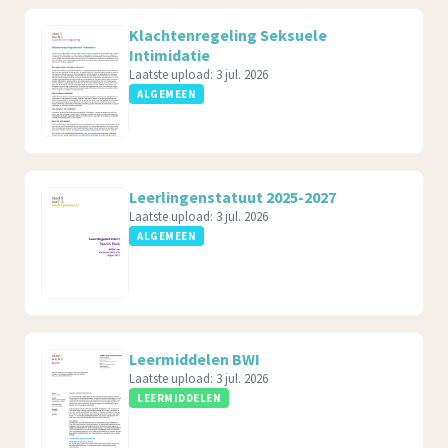
Klachtenregeling Seksuele
Intimidatie
Laatste upload:
3 jul. 2026
ALGEMEEN
Leerlingenstatuut 2025-2027
Laatste upload:
3 jul. 2026
ALGEMEEN
Leermiddelen BWI
Laatste upload:
3 jul. 2026
LEERMIDDELEN