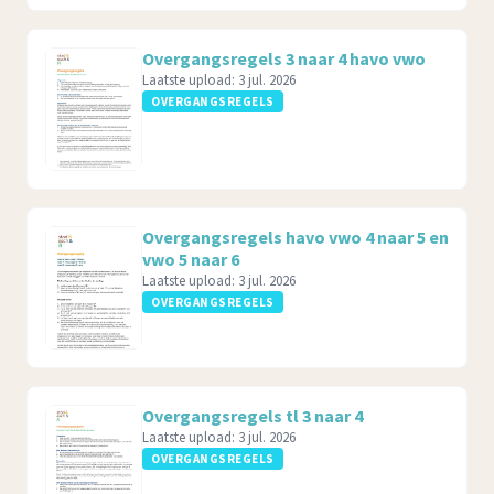
Overgangsregels 3 naar 4 havo vwo
Laatste upload:
3 jul. 2026
OVERGANGSREGELS
Overgangsregels havo vwo 4 naar 5 en
vwo 5 naar 6
Laatste upload:
3 jul. 2026
OVERGANGSREGELS
Overgangsregels tl 3 naar 4
Laatste upload:
3 jul. 2026
OVERGANGSREGELS