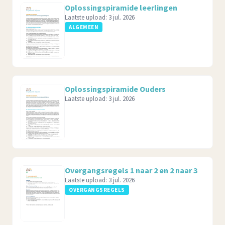
Oplossingspiramide leerlingen
Laatste upload:
3 jul. 2026
ALGEMEEN
Oplossingspiramide Ouders
Laatste upload:
3 jul. 2026
Overgangsregels 1 naar 2 en 2 naar 3
Laatste upload:
3 jul. 2026
OVERGANGSREGELS