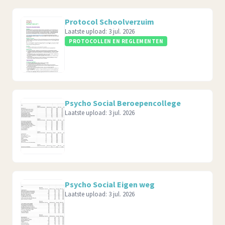
Protocol Schoolverzuim
Laatste upload:
3 jul. 2026
PROTOCOLLEN EN REGLEMENTEN
Psycho Social Beroepencollege
Laatste upload:
3 jul. 2026
Psycho Social Eigen weg
Laatste upload:
3 jul. 2026