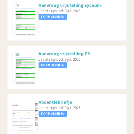
Aanvraag vrijstelling Lyceum
Laatste upload:
3 jul. 2026
FORMULIEREN
Aanvraag vrijstelling PS
Laatste upload:
3 jul. 2026
FORMULIEREN
Absentiebriefje
Laatste upload:
3 jul. 2026
FORMULIEREN