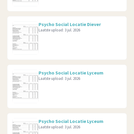
Psycho Social Locatie Diever
Laatste upload:
3 jul. 2026
Psycho Social Locatie Lyceum
Laatste upload:
3 jul. 2026
Psycho Social Locatie Lyceum
Laatste upload:
3 jul. 2026