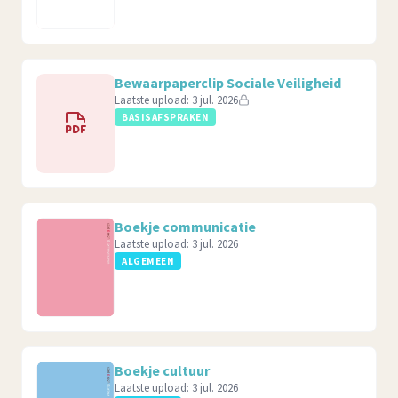
Bewaarpaperclip Sociale Veiligheid
Laatste upload:
3 jul. 2026
BASISAFSPRAKEN
Boekje communicatie
Laatste upload:
3 jul. 2026
ALGEMEEN
Boekje cultuur
Laatste upload:
3 jul. 2026