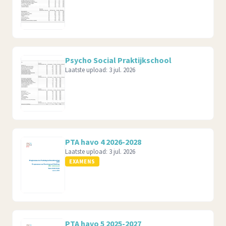
Psycho Social Praktijkschool
Laatste upload:
3 jul. 2026
PTA havo 4 2026-2028
Laatste upload:
3 jul. 2026
EXAMENS
PTA havo 5 2025-2027