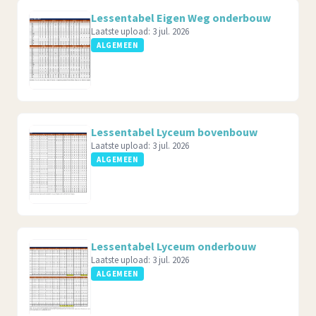
Lessentabel Eigen Weg onderbouw
Laatste upload:
3 jul. 2026
ALGEMEEN
Lessentabel Lyceum bovenbouw
Laatste upload:
3 jul. 2026
ALGEMEEN
Lessentabel Lyceum onderbouw
Laatste upload:
3 jul. 2026
ALGEMEEN