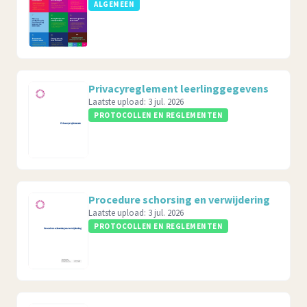
ALGEMEEN
Privacyreglement leerlinggegevens
Laatste upload:
3 jul. 2026
PROTOCOLLEN EN REGLEMENTEN
Procedure schorsing en verwijdering
Laatste upload:
3 jul. 2026
PROTOCOLLEN EN REGLEMENTEN