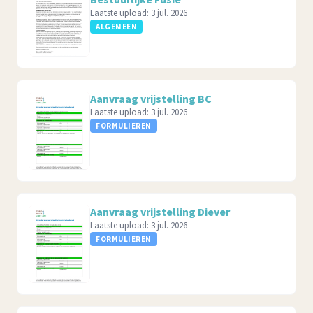
Laatste upload:
3 jul. 2026
ALGEMEEN
Aanvraag vrijstelling BC
Laatste upload:
3 jul. 2026
FORMULIEREN
Aanvraag vrijstelling Diever
Laatste upload:
3 jul. 2026
FORMULIEREN