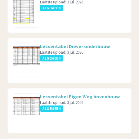
Laatste upload:
3 jul. 2026
ALGEMEEN
Lessentabel Diever onderbouw
Laatste upload:
3 jul. 2026
ALGEMEEN
Lessentabel Eigen Weg bovenbouw
Laatste upload:
3 jul. 2026
ALGEMEEN