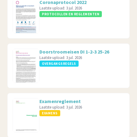
Coronaprotocol 2022
Laatste upload:
3 jul. 2026
PROTOCOLLEN EN REGLEMENTEN
Doorstroomeisen DI 1-2-3 25-26
Laatste upload:
3 jul. 2026
OVERGANGSREGELS
Examenreglement
Laatste upload:
3 jul. 2026
EXAMENS