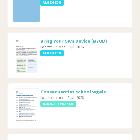
ALGEMEEN
Bring Your Own Device (BYOD)
Laatste upload:
3 jul. 2026
ALGEMEEN
Consequenties schoolregels
Laatste upload:
3 jul. 2026
BASISAFSPRAKEN