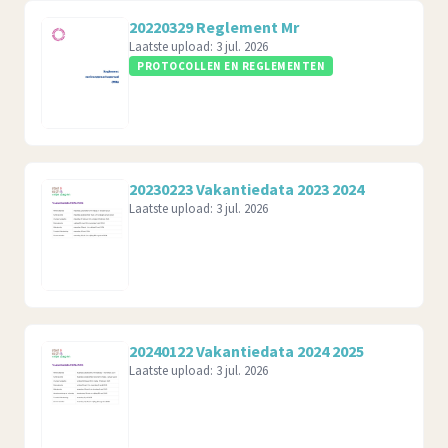
20220329 Reglement Mr
Laatste upload:
3 jul. 2026
PROTOCOLLEN EN REGLEMENTEN
20230223 Vakantiedata 2023 2024
Laatste upload:
3 jul. 2026
20240122 Vakantiedata 2024 2025
Laatste upload:
3 jul. 2026