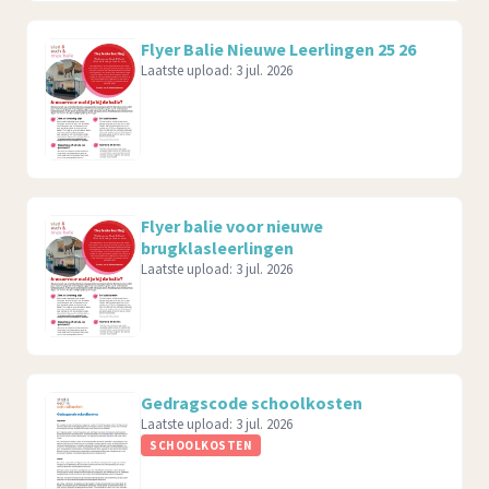
Flyer Balie Nieuwe Leerlingen 25 26
Laatste upload:
3 jul. 2026
Flyer balie voor nieuwe
brugklasleerlingen
Laatste upload:
3 jul. 2026
Gedragscode schoolkosten
Laatste upload:
3 jul. 2026
SCHOOLKOSTEN