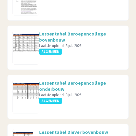
Lessentabel Beroepencollege
bovenbouw
Laatste upload:
3 jul. 2026
ALGEMEEN
Lessentabel Beroepencollege
onderbouw
Laatste upload:
3 jul. 2026
ALGEMEEN
Lessentabel Diever bovenbouw