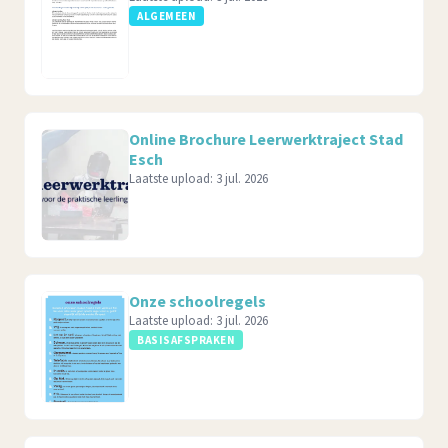
ALGEMEEN
Online Brochure Leerwerktraject Stad
Esch
Laatste upload:
3 jul. 2026
Onze schoolregels
Laatste upload:
3 jul. 2026
BASISAFSPRAKEN