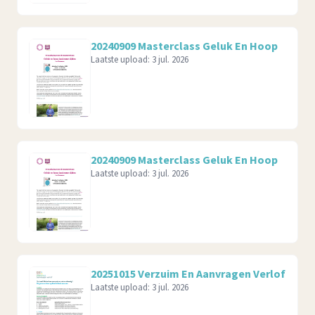
20240909 Masterclass Geluk En Hoop
Laatste upload:
3 jul. 2026
20240909 Masterclass Geluk En Hoop
Laatste upload:
3 jul. 2026
20251015 Verzuim En Aanvragen Verlof
Laatste upload:
3 jul. 2026