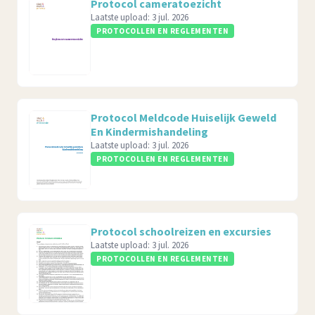
Protocol cameratoezicht
Laatste upload:
3 jul. 2026
PROTOCOLLEN EN REGLEMENTEN
Protocol Meldcode Huiselijk Geweld
En Kindermishandeling
Laatste upload:
3 jul. 2026
PROTOCOLLEN EN REGLEMENTEN
Protocol schoolreizen en excursies
Laatste upload:
3 jul. 2026
PROTOCOLLEN EN REGLEMENTEN